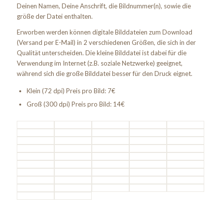
Deinen Namen, Deine Anschrift, die Bildnummer(n), sowie die
größe der Datei enthalten.
Erworben werden können digitale Bilddateien zum Download
(Versand per E-Mail) in 2 verschiedenen Größen, die sich in der
Qualität unterscheiden. Die kleine Bilddatei ist dabei für die
Verwendung im Internet (z.B. soziale Netzwerke) geeignet,
während sich die große Bilddatei besser für den Druck eignet.
Klein (72 dpi) Preis pro Bild: 7€
Groß (300 dpi) Preis pro Bild: 14€